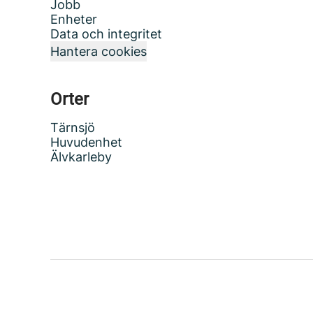
Jobb
Enheter
Data och integritet
Hantera cookies
Orter
Tärnsjö
Huvudenhet
Älvkarleby