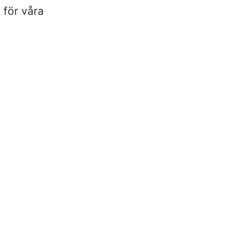
v för våra