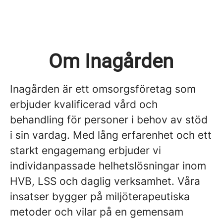
Om Inagården
Inagården är ett omsorgsföretag som
erbjuder kvalificerad vård och
behandling för personer i behov av stöd
i sin vardag. Med lång erfarenhet och ett
starkt engagemang erbjuder vi
individanpassade helhetslösningar inom
HVB, LSS och daglig verksamhet. Våra
insatser bygger på miljöterapeutiska
metoder och vilar på en gemensam