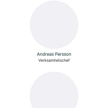
Andreas Persson
Verksamhetschef