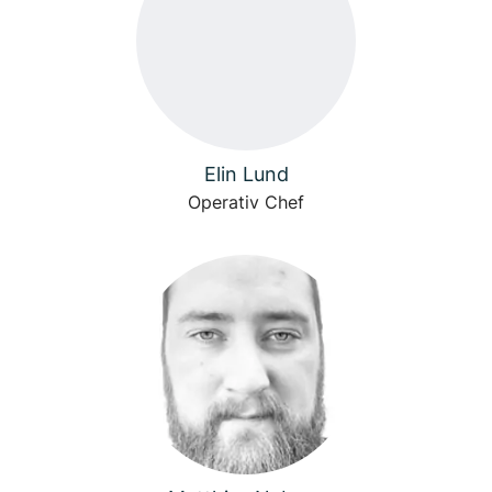
Elin Lund
Operativ Chef