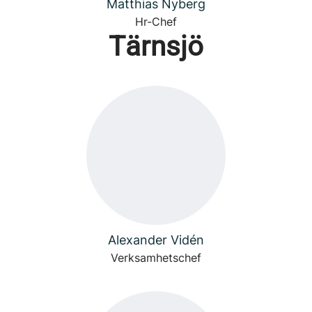
Matthias Nyberg
Hr-Chef
Tärnsjö
Alexander Vidén
Verksamhetschef