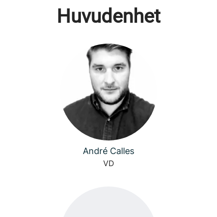
Huvudenhet
André Calles
VD