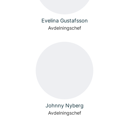
Evelina Gustafsson
Avdelningschef
Johnny Nyberg
Avdelningschef