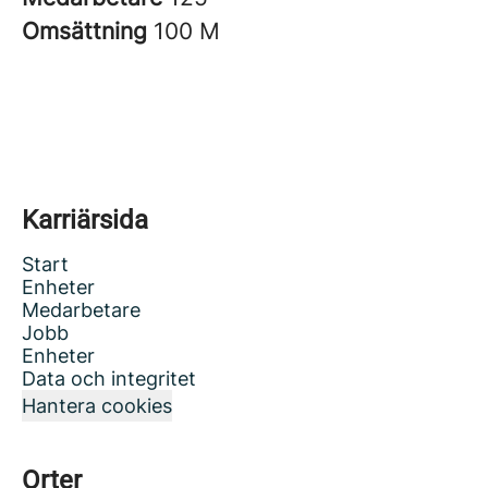
Omsättning
100 M
Karriärsida
Start
Enheter
Medarbetare
Jobb
Enheter
Data och integritet
Hantera cookies
Orter