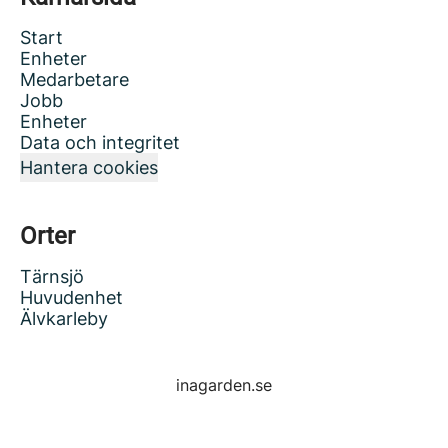
Start
Enheter
Medarbetare
Jobb
Enheter
Data och integritet
Hantera cookies
Orter
Tärnsjö
Huvudenhet
Älvkarleby
inagarden.se